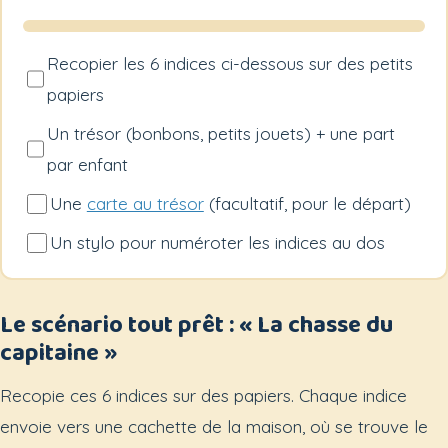
Recopier les 6 indices ci-dessous sur des petits
papiers
Un trésor (bonbons, petits jouets) + une part
par enfant
Une
carte au trésor
(facultatif, pour le départ)
Un stylo pour numéroter les indices au dos
Le scénario tout prêt : « La chasse du
capitaine »
Recopie ces 6 indices sur des papiers. Chaque indice
envoie vers une cachette de la maison, où se trouve le