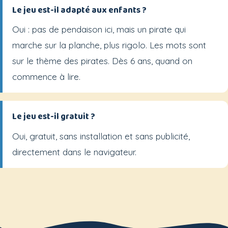
Le jeu est-il adapté aux enfants ?
Oui : pas de pendaison ici, mais un pirate qui
marche sur la planche, plus rigolo. Les mots sont
sur le thème des pirates. Dès 6 ans, quand on
commence à lire.
Le jeu est-il gratuit ?
Oui, gratuit, sans installation et sans publicité,
directement dans le navigateur.