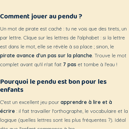
Comment jouer au pendu ?
Un mot de pirate est caché : tu ne vois que des tirets, un
par lettre. Clique sur les lettres de l'alphabet : si la lettre
est dans le mot, elle se révèle à sa place ; sinon, le
pirate avance d'un pas sur la planche
. Trouve le mot
complet avant qu'il n'ait fait
7 pas
et tombe à l'eau !
Pourquoi le pendu est bon pour les
enfants
C'est un excellent jeu pour
apprendre à lire et à
écrire
: il fait travailler l'orthographe, le vocabulaire et la
logique (quelles lettres sont les plus fréquentes ?). Idéal
dès que l'enfant commence à lire.