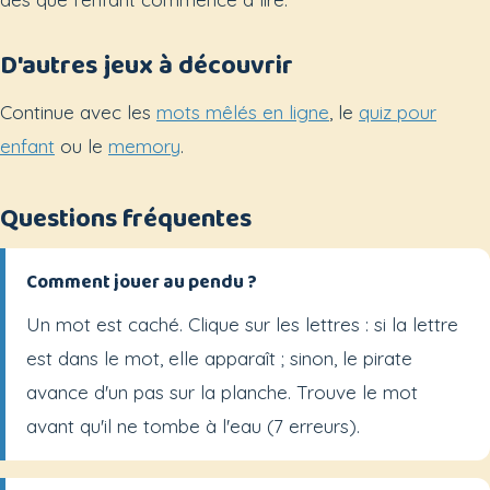
D'autres jeux à découvrir
Continue avec les
mots mêlés en ligne
, le
quiz pour
enfant
ou le
memory
.
Questions fréquentes
Comment jouer au pendu ?
Un mot est caché. Clique sur les lettres : si la lettre
est dans le mot, elle apparaît ; sinon, le pirate
avance d'un pas sur la planche. Trouve le mot
avant qu'il ne tombe à l'eau (7 erreurs).