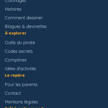
Coloriages
Histoires
Comment dessiner
Blagues & devinettes
À explorer
Outils du pirate
Codes secrets
Comptines
Idées d'activités
Le repère
Pour les parents
Contact
Mentions légales